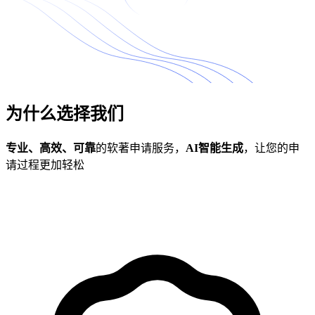
为什么选择我们
专业、高效、可靠
的软著申请服务，
AI智能生成
，让您的申
请过程更加轻松