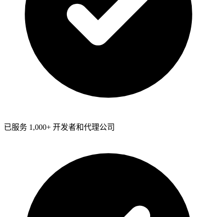
已服务 1,000+ 开发者和代理公司