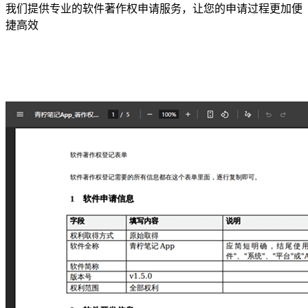
我们提供专业的软件著作权申请服务，让您的申请过程更加便
捷高效