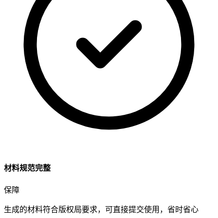
材料规范完整
保障
生成的材料符合版权局要求，
可直接提交使用
，省时省心