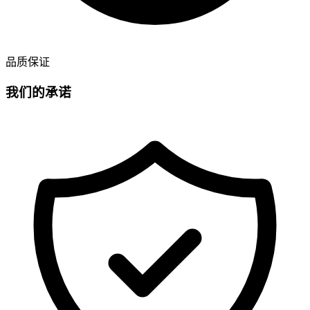
品质保证
我们的承诺