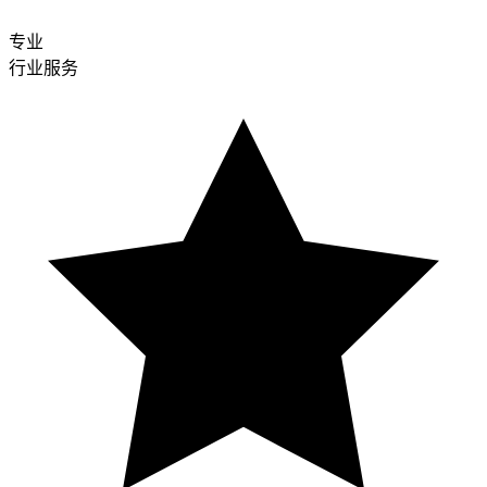
专业
行业服务