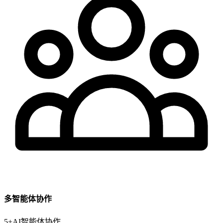
多智能体协作
5+
AI智能体协作