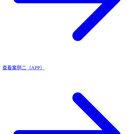
查看案例二（APP）