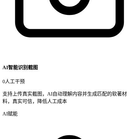
AI智能识别截图
0
人工干预
支持
上传真实截图
，AI自动理解内容并生成匹配的软著材
料，
真实可信
，
降低人工成本
AI赋能