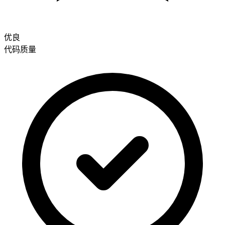
优良
代码质量