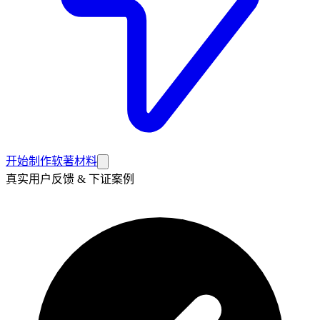
开始制作软著材料
真实用户反馈 & 下证案例