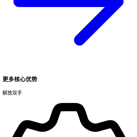
更多核心优势
解放双手