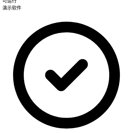
可运行
演示软件