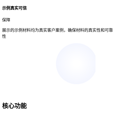
示例真实可信
保障
展示的示例材料
均为真实客户案例
，确保材料的真实性和可靠
性
核心功能