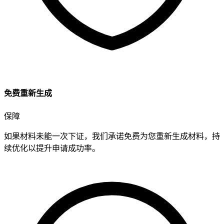
免费重新生成
保障
如果材料未能一次下证，我们承诺
免费为您重新生成材料
，持
续优化以提升申请成功率。