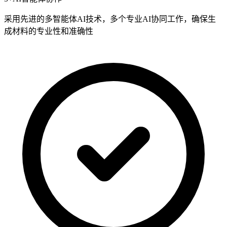
采用先进的
多智能体AI技术
，多个专业AI协同工作，确保生
成材料的
专业性和准确性