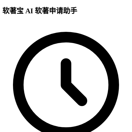
软著宝
AI 软著申请助手